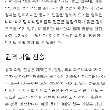
간편 결제 앱을 통한 자동결제 사기가 늘고 있는데, 이를
막으려면 정기적으로 결제 내역을 점검해야 합니다. 전자
결제는 편리하지만 동시에 민감한 정보가 오가는 영역입
니다. 디지털 미니멀리즘적 접근은 불필요하게 많은 결제
도구를 쓰지 않고, 꼭 필요한 최소한의 결제 환경을 안전
하게 유지하는 것입니다. 이것이 진정한 의미의 ‘안전한
디지털 생활’이라 할 수 있습니다.
원격 파일 전송
원격 파일 전송은 재택근무, 협업, 해외 파트너와의 자료
교환 등 다양한 환경에서 필수적인 기술입니다. 그러나 아
무 도구나 사용하면 보안 취약점이 생기고 업무 효율도 떨
어집니다. 디지털 미니멀리즘은 원격 파일 전송에서도 꼭
필요한 도구와 방식만 선택해 단순하고 안전하게 활용하
는 것을 권장합니다. 예를 들어 이메일 첨부 파일은 간단