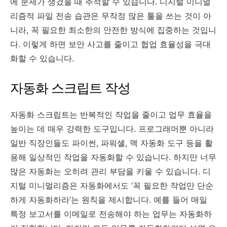
에 문제가 생겼을 때 추적할 수 있습니다. 디지털 미니멀
리즘적 파일 전송 습관은 무작정 많은 툴을 쓰는 것이 아
니라, 꼭 필요한 최소한의 안전한 방식에 집중하는 것입니
다. 이렇게 하면 보안 사고를 줄이고 협업 효율성을 극대
화할 수 있습니다.
자동화 스크립트 작성
자동화 스크립트는 반복적인 작업을 줄이고 업무 효율을
높이는 데 매우 강력한 도구입니다. 프로그래머뿐 아니라
일반 직장인들도 파이썬, 파워셸, 맥 자동화 도구 등을 활
용해 일상적인 작업을 자동화할 수 있습니다. 하지만 너무
많은 자동화는 오히려 관리 부담을 키울 수 있습니다. 디
지털 미니멀리즘은 자동화에서도 ‘꼭 필요한 작업만 단순
하게 자동화하라’는 원칙을 제시합니다. 예를 들어 매일
특정 보고서를 이메일로 전송해야 하는 업무는 자동화하