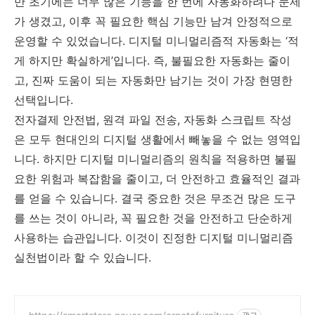
만 초기에는 너무 많은 기능을 한 번에 자동화하려다 문제
가 생겼고, 이후 꼭 필요한 핵심 기능만 남겨 안정적으로
운영할 수 있었습니다. 디지털 미니멀리즘적 자동화는 ‘적
게 하지만 확실하게’입니다. 즉, 불필요한 자동화는 줄이
고, 진짜 도움이 되는 자동화만 남기는 것이 가장 현명한
선택입니다.
전자결제 안전법, 원격 파일 전송, 자동화 스크립트 작성
은 모두 현대인의 디지털 생활에서 빼놓을 수 없는 영역입
니다. 하지만 디지털 미니멀리즘의 원칙을 적용하면 불필
요한 위험과 복잡함을 줄이고, 더 안전하고 효율적인 결과
를 얻을 수 있습니다. 결국 중요한 것은 무조건 많은 도구
를 쓰는 것이 아니라, 꼭 필요한 것을 안전하고 단순하게
사용하는 습관입니다. 이것이 진정한 디지털 미니멀리즘
실천법이라 할 수 있습니다.