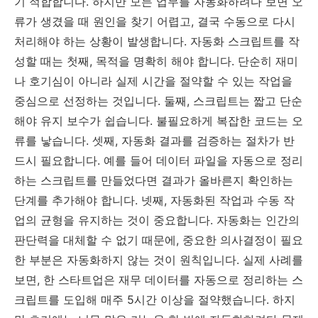
기 적합합니다. 하지만 모든 업무를 자동화하려다 보면 오
류가 생겼을 때 원인을 찾기 어렵고, 결국 수동으로 다시
처리해야 하는 상황이 발생합니다. 자동화 스크립트를 작
성할 때는 첫째, 목적을 명확히 해야 합니다. 단순히 재미
나 호기심이 아니라 실제 시간을 절약할 수 있는 작업을
중심으로 선정하는 것입니다. 둘째, 스크립트는 짧고 단순
해야 유지 보수가 쉽습니다. 불필요하게 복잡한 코드는 오
류를 낳습니다. 셋째, 자동화 결과를 검증하는 절차가 반
드시 필요합니다. 예를 들어 데이터 파일을 자동으로 정리
하는 스크립트를 만들었다면 결과가 올바른지 확인하는
단계를 추가해야 합니다. 넷째, 자동화된 작업과 수동 작
업의 균형을 유지하는 것이 중요합니다. 자동화는 인간의
판단력을 대체할 수 없기 때문에, 중요한 의사결정이 필요
한 부분은 자동화하지 않는 것이 원칙입니다. 실제 사례를
보면, 한 스타트업은 재무 데이터를 자동으로 정리하는 스
크립트를 도입해 매주 5시간 이상을 절약했습니다. 하지