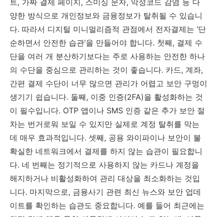
트, 가짜 결제 페이지, 스미싱 문자, 악성코드 감염 등 다
양한 방식으로 개인정보와 금융정보가 탈취될 수 있습니
다. 따라서 디지털 미니멀리즘적 관점에서 전자결제는 ‘단
순하면서 안전한 습관’을 만들어야 합니다. 첫째, 결제 수
단을 여러 개 분산하기보다는 주로 사용하는 안전한 하나
의 수단을 중심으로 관리하는 것이 좋습니다. 카드, 계좌,
간편 결제 수단이 너무 많으면 관리가 어렵고 보안 구멍이
생기기 쉽습니다. 둘째, 이중 인증(2FA)을 활성화하는 것
이 필수입니다. OTP 앱이나 SMS 인증 같은 추가 보안 절
차는 번거로워 보일 수 있지만 실제로 계정 탈취를 막는
데 매우 효과적입니다. 셋째, 공용 와이파이나 보안이 불
확실한 네트워크에서 결제를 하지 않는 습관이 필요합니
다. 네 번째는 정기적으로 사용하지 않는 카드나 계정을
해지하거나 비활성화하여 관리 대상을 최소화하는 것입
니다. 마지막으로, 금융사기 관련 최신 뉴스와 보안 업데
이트를 확인하는 습관도 중요합니다. 예를 들어 최근에는