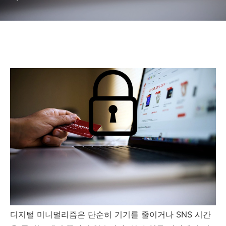
디지털 미니멀리즘은 단순히 기기를 줄이거나 SNS 시간