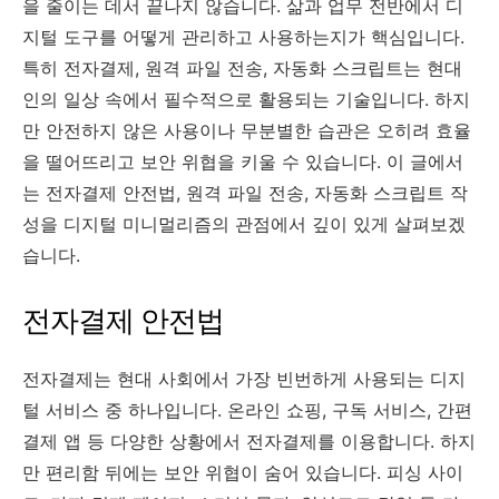
을 줄이는 데서 끝나지 않습니다. 삶과 업무 전반에서 디
지털 도구를 어떻게 관리하고 사용하는지가 핵심입니다.
특히 전자결제, 원격 파일 전송, 자동화 스크립트는 현대
인의 일상 속에서 필수적으로 활용되는 기술입니다. 하지
만 안전하지 않은 사용이나 무분별한 습관은 오히려 효율
을 떨어뜨리고 보안 위협을 키울 수 있습니다. 이 글에서
는 전자결제 안전법, 원격 파일 전송, 자동화 스크립트 작
성을 디지털 미니멀리즘의 관점에서 깊이 있게 살펴보겠
습니다.
전자결제 안전법
전자결제는 현대 사회에서 가장 빈번하게 사용되는 디지
털 서비스 중 하나입니다. 온라인 쇼핑, 구독 서비스, 간편
결제 앱 등 다양한 상황에서 전자결제를 이용합니다. 하지
만 편리함 뒤에는 보안 위협이 숨어 있습니다. 피싱 사이