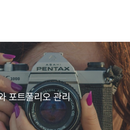
와 포트폴리오 관리