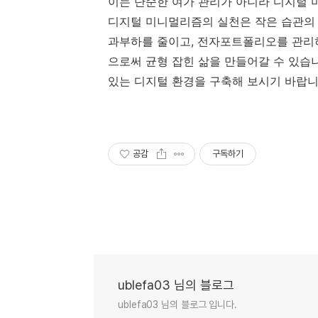
이는 단순한 여가 관리가 아니라 디지털
디지털 미니멀리즘의 실천은 작은 습관의 
과부하를 줄이고, 전자포트폴리오를 관리
으로써 균형 잡힌 삶을 만들어갈 수 있습
있는 디지털 환경을 구축해 보시기 바랍니
공감
구독하기
ublefa03 님의 블로그
ublefa03 님의 블로그 입니다.