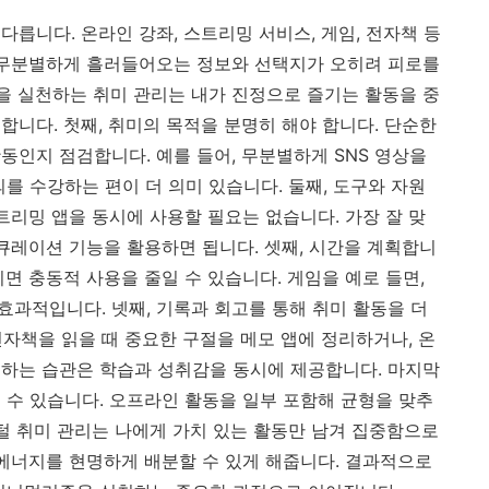
릅니다. 온라인 강좌, 스트리밍 서비스, 게임, 전자책 등
 무분별하게 흘러들어오는 정보와 선택지가 오히려 피로를
 실천하는 취미 관리는 내가 진정으로 즐기는 활동을 중
합니다. 첫째, 취미의 목적을 분명히 해야 합니다. 단순한
동인지 점검합니다. 예를 들어, 무분별하게 SNS 영상을
를 수강하는 편이 더 의미 있습니다. 둘째, 도구와 자원
트리밍 앱을 동시에 사용할 필요는 없습니다. 가장 잘 맞
 큐레이션 기능을 활용하면 됩니다. 셋째, 시간을 계획합니
면 충동적 사용을 줄일 수 있습니다. 게임을 예로 들면,
효과적입니다. 넷째, 기록과 회고를 통해 취미 활동을 더
 전자책을 읽을 때 중요한 구절을 메모 앱에 정리하거나, 온
하는 습관은 학습과 성취감을 동시에 제공합니다. 마지막
 수 있습니다. 오프라인 활동을 일부 포함해 균형을 맞추
지털 취미 관리는 나에게 가치 있는 활동만 남겨 집중함으로
 에너지를 현명하게 배분할 수 있게 해줍니다. 결과적으로