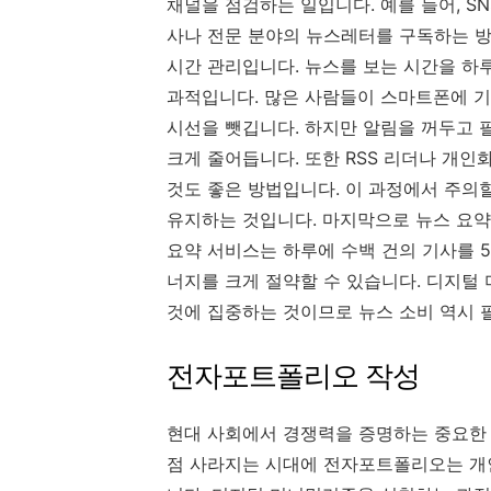
채널을 점검하는 일입니다. 예를 들어, S
사나 전문 분야의 뉴스레터를 구독하는 방
시간 관리입니다. 뉴스를 보는 시간을 하루
과적입니다. 많은 사람들이 스마트폰에 기
시선을 뺏깁니다. 하지만 알림을 꺼두고 
크게 줄어듭니다. 또한 RSS 리더나 개인
것도 좋은 방법입니다. 이 과정에서 주의
유지하는 것입니다. 마지막으로 뉴스 요약
요약 서비스는 하루에 수백 건의 기사를 5
너지를 크게 절약할 수 있습니다. 디지털
것에 집중하는 것이므로 뉴스 소비 역시 
전자포트폴리오 작성
현대 사회에서 경쟁력을 증명하는 중요한 
점 사라지는 시대에 전자포트폴리오는 개