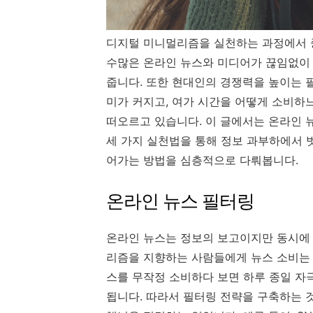
디지털 미니멀리즘을 실천하는 과정에서 
수많은 온라인 뉴스와 미디어가 끊임없이
줍니다. 또한 현대인의 경쟁력을 높이는
미가 커지고, 여가 시간을 어떻게 소비하
떠오르고 있습니다. 이 글에서는 온라인 
세 가지 실천법을 통해 정보 과부하에서 
어가는 방법을 심층적으로 다뤄봅니다.
온라인 뉴스 필터링
온라인 뉴스는 정보의 보고이지만 동시에 
리즘을 지향하는 사람들에게 뉴스 소비는 
스를 무작정 소비하다 보면 하루 종일 자
됩니다. 따라서 필터링 전략을 구축하는 