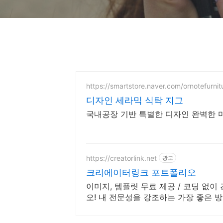
https://smartstore.naver.com/ornotefurnit
디자인 세라믹 식탁 지그
국내공장 기반 특별한 디자인 완벽한 
https://creatorlink.net
광고
크리에이터링크 포트폴리오
이미지, 템플릿 무료 제공 / 코딩 없
오! 내 전문성을 강조하는 가장 좋은 