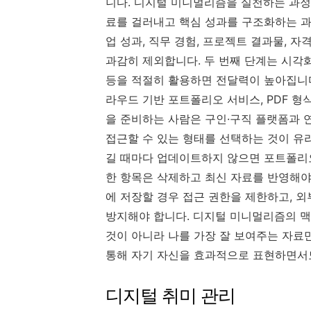
니다. 디지털 미니멀리즘을 실천하는 과
료를 걸러내고 핵심 성과를 구조화하는 과
업 성과, 직무 경험, 프로젝트 결과물, 자
과감히 제외합니다. 두 번째 단계는 시각화
등을 적절히 활용하면 전달력이 높아집니다
라우드 기반 포트폴리오 서비스, PDF 형
을 준비하는 사람은 구인·구직 플랫폼과 
접근할 수 있는 형태를 선택하는 것이 유
길 때마다 업데이트하지 않으면 포트폴리
한 항목은 삭제하고 최신 자료를 반영해야
에 저장할 경우 접근 권한을 제한하고, 
방지해야 합니다. 디지털 미니멀리즘의 
것이 아니라 나를 가장 잘 보여주는 자료
통해 자기 자신을 효과적으로 표현하면서도
디지털 취미 관리