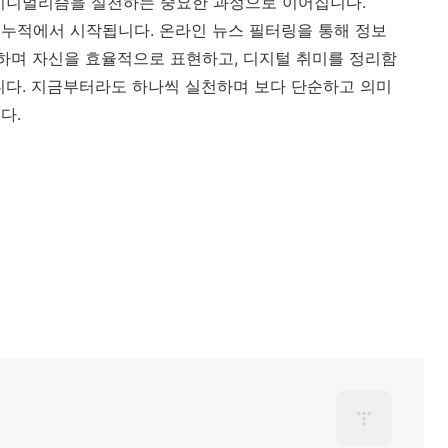
 미니멀리즘을 실천하는 중요한 과정으로 이어집니다.
누적에서 시작됩니다. 온라인 뉴스 필터링을 통해 정보
하며 자신을 효율적으로 표현하고, 디지털 취미를 정리함
니다. 지금부터라도 하나씩 실천하며 보다 단순하고 의미
다.