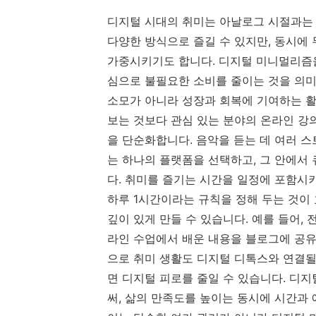
디지털 시대의 취미는 아날로그 시절과는 다
다양한 방식으로 즐길 수 있지만, 동시에
가중시키기도 합니다. 디지털 미니멀리즘을
심으로 불필요한 소비를 줄이는 것을 의미
소모가 아니라 성장과 회복에 기여하는 활
보는 것보다 관심 있는 분야의 온라인 강의
을 단순화합니다. 음악을 듣는 데 여러 스
는 하나의 플랫폼을 선택하고, 그 안에서
다. 취미를 즐기는 시간을 일정에 포함시키
하루 1시간이라는 규칙을 정해 두는 것이 
깊이 있게 만들 수 있습니다. 예를 들어,
라인 수업에서 배운 내용을 블로그에 공유
으로 취미 생활도 디지털 디톡스와 연결될
면 디지털 피로를 줄일 수 있습니다. 디
써, 삶의 만족도를 높이는 동시에 시간과