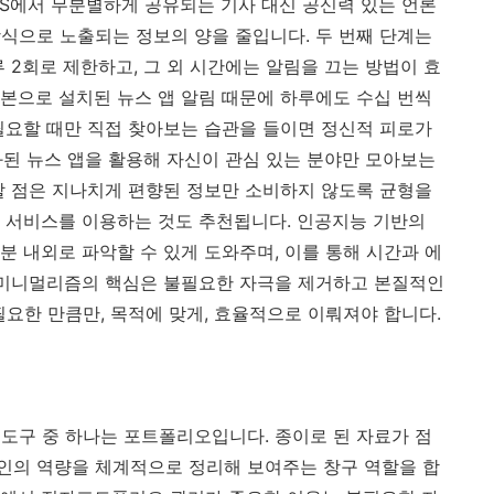
NS에서 무분별하게 공유되는 기사 대신 공신력 있는 언론
식으로 노출되는 정보의 양을 줄입니다. 두 번째 단계는
 2회로 제한하고, 그 외 시간에는 알림을 끄는 방법이 효
본으로 설치된 뉴스 앱 알림 때문에 하루에도 수십 번씩
필요할 때만 직접 찾아보는 습관을 들이면 정신적 피로가
화된 뉴스 앱을 활용해 자신이 관심 있는 분야만 모아보는
할 점은 지나치게 편향된 정보만 소비하지 않도록 균형을
 서비스를 이용하는 것도 추천됩니다. 인공지능 기반의
분 내외로 파악할 수 있게 도와주며, 이를 통해 시간과 에
 미니멀리즘의 핵심은 불필요한 자극을 제거하고 본질적인
필요한 만큼만, 목적에 맞게, 효율적으로 이뤄져야 합니다.
도구 중 하나는 포트폴리오입니다. 종이로 된 자료가 점
인의 역량을 체계적으로 정리해 보여주는 창구 역할을 합