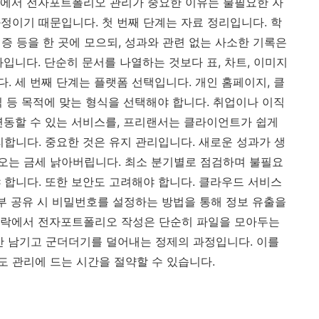
정에서 전자포트폴리오 관리가 중요한 이유는 불필요한 자
정이기 때문입니다. 첫 번째 단계는 자료 정리입니다. 학
격증 등을 한 곳에 모으되, 성과와 관련 없는 사소한 기록은
입니다. 단순히 문서를 나열하는 것보다 표, 차트, 이미지
. 세 번째 단계는 플랫폼 선택입니다. 개인 홈페이지, 클
식 등 목적에 맞는 형식을 선택해야 합니다. 취업이나 이직
연동할 수 있는 서비스를, 프리랜서는 클라이언트가 쉽게
리합니다. 중요한 것은 유지 관리입니다. 새로운 성과가 생
오는 금세 낡아버립니다. 최소 분기별로 점검하며 불필요
 합니다. 또한 보안도 고려해야 합니다. 클라우드 서비스
외부 공유 시 비밀번호를 설정하는 방법을 통해 정보 유출을
맥락에서 전자포트폴리오 작성은 단순히 파일을 모아두는
만 남기고 군더더기를 덜어내는 정제의 과정입니다. 이를
 관리에 드는 시간을 절약할 수 있습니다.