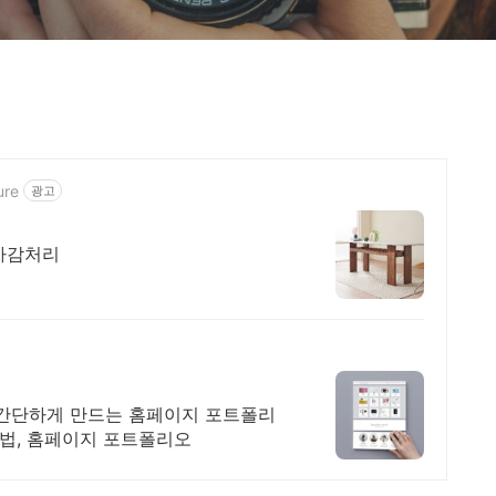
ure
광고
마감처리
이 간단하게 만드는 홈페이지 포트폴리
방법, 홈페이지 포트폴리오