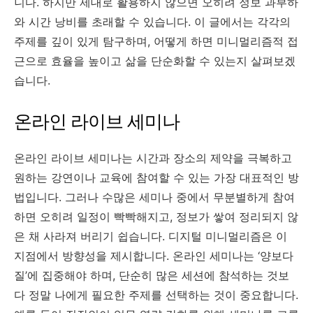
니다. 하지만 제대로 활용하지 않으면 오히려 정보 과부하
와 시간 낭비를 초래할 수 있습니다. 이 글에서는 각각의
주제를 깊이 있게 탐구하며, 어떻게 하면 미니멀리즘적 접
근으로 효율을 높이고 삶을 단순화할 수 있는지 살펴보겠
습니다.
온라인 라이브 세미나
온라인 라이브 세미나는 시간과 장소의 제약을 극복하고
원하는 강연이나 교육에 참여할 수 있는 가장 대표적인 방
법입니다. 그러나 수많은 세미나 중에서 무분별하게 참여
하면 오히려 일정이 빡빡해지고, 정보가 쌓여 정리되지 않
은 채 사라져 버리기 쉽습니다. 디지털 미니멀리즘은 이
지점에서 방향성을 제시합니다. 온라인 세미나는 ‘양보다
질’에 집중해야 하며, 단순히 많은 세션에 참석하는 것보
다 정말 나에게 필요한 주제를 선택하는 것이 중요합니다.