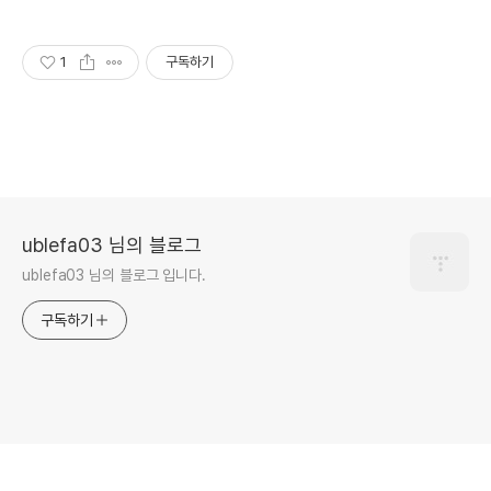
1
구독하기
ublefa03 님의 블로그
ublefa03 님의 블로그 입니다.
구독하기