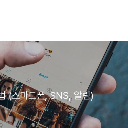
(스마트폰, SNS, 알림)