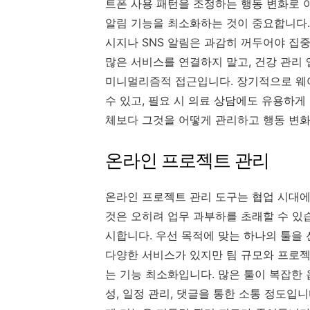
트폰 사용 패턴을 조정하는 행동 변화로 
알림 기능을 최소화하는 것이 중요합니다. 
시지나 SNS 알림은 과감히 꺼두어야 집중
많은 서비스를 연결하지 말고, 건강 관리
미니멀리즘적 접근입니다. 장기적으로 웨
수 있고, 필요 시 의료 상담에도 유용하게
체보다 그것을 어떻게 관리하고 행동 변
온라인 프로젝트 관리
온라인 프로젝트 관리 도구는 협업 시대에
것은 오히려 업무 과부하를 초래할 수 있
시합니다. 우선 목적에 맞는 하나의 툴을 선택하는 
다양한 서비스가 있지만 팀 규모와 프로젝
는 기능 최소화입니다. 많은 툴이 복잡한 
성, 일정 관리, 댓글을 통한 소통 정도입