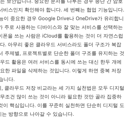
는 보안입니다. 중요한 문서를 다루는 경우 종단 간 암호
지원하는 서비스인지 확인해야 합니다. 세 번째는 협업 기능입니다.
요한 경우 Google Drive나 OneDrive가 유리합니
내가 주로 사용하는 디바이스와 잘 맞는 서비스를 선택하는
이폰을 쓰는 사람은 iCloud를 활용하는 것이 더 자연스럽
다. 아무리 좋은 클라우드 서비스라도 폴더 구조가 복잡
라서 주제별, 프로젝트별로 단순한 폴더 구조를 유지하는 것
우드 활용은 여러 서비스를 동시에 쓰는 대신 한두 개에
요한 파일을 삭제하는 것입니다. 이렇게 하면 중복 저장
습니다.
리, 클라우드 저장 비교라는 세 가지 실천법은 모두 디지털
무조건 많이 쓰는 것이 아니라 필요한 것만 골라 집중하
 것이 핵심입니다. 이를 꾸준히 실천하면 단순히 디지털 도
이는 방향으로 나아갈 수 있습니다.