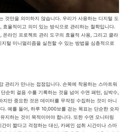
 것만을 의미하지 않습니다. 우리가 사용하는 디지털 도
, 효율적이고 의미 있는 방식으로 관리하는 철학입니다.
, 온라인 프로젝트 관리 도구의 효율적 사용, 그리고 클라
디지털 미니멀리즘을 실천할 수 있는 방법을 심층적으로
강 관리가 만나는 접점입니다. 손목에 착용하는 스마트워
 단순히 걸음 수를 기록하는 것을 넘어 수면 패턴, 심박수,
 하지만 중요한 것은 데이터를 무작정 수집하는 것이 아니
 예를 들어, 하루 10,000보를 걷는 목표는 단순한 숫자
유지하는 것이 목적이어야 합니다. 또한 수면 모니터링
시간이 짧다고 걱정하는 대신, 카페인 섭취 시간이나 스마