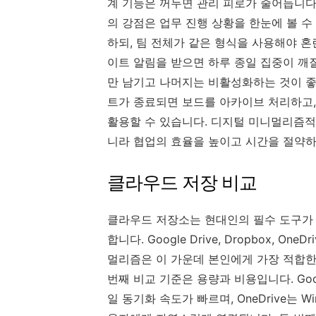
계 기능은 꺼두면 관리 피로가 줄어듭니다
의 강점은 업무 진행 상황을 한눈에 볼 수
하되, 팀 전체가 같은 형식을 사용해야 혼
이트 알림을 받으면 하루 종일 집중이 깨
만 남기고 나머지는 비활성화하는 것이 좋
트가 종료되면 보드를 아카이브 처리하고,
활용할 수 있습니다. 디지털 미니멀리즘적
니라 협업의 효율을 높이고 시간을 절약하
클라우드 저장 비교
클라우드 저장소는 현대인의 필수 도구가 
합니다. Google Drive, Dropbox, O
멀리즘은 이 가운데 본인에게 가장 적합한
번째 비교 기준은 용량과 비용입니다. Googl
일 동기화 속도가 빠르며, OneDrive는 W