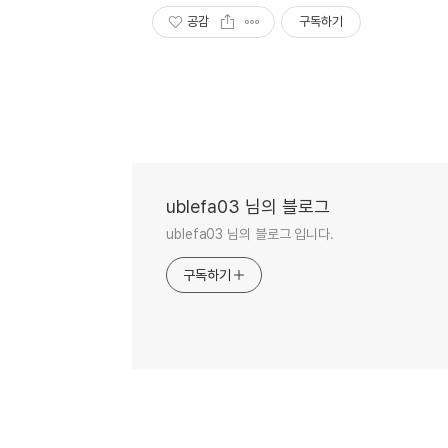
공감
구독하기
ublefa03 님의 블로그
ublefa03 님의 블로그 입니다.
구독하기