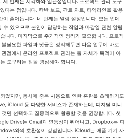
. 세 번째는 시각화와 일관성입니다. 프로젝트 관리 도구
 있다는 점입니다. 칸반 보드, 간트 차트, 타임라인을 활용
란이 줄어듭니다. 네 번째는 알림 설정입니다. 모든 업데
질 수 있으므로 본인이 담당하는 작업과 마감일 관련 알림
습니다. 마지막으로 주기적인 정리가 필요합니다. 프로젝
 불필요한 파일과 댓글은 정리해두면 다음 업무에 바로
 관점에서 온라인 프로젝트 관리는 툴 자체가 목적이 아
는 도구라는 점을 명심해야 합니다.
되었지만, 동시에 중복 사용으로 인한 혼란을 초래하기도
neDrive, iCloud 등 다양한 서비스가 존재하는데, 디지털 미니
 것만 선택하고 집중적으로 활용할 것을 권장합니다. 첫
e Drive는 Gmail과 연동성이 뛰어나고, Dropbox는 파
indows와의 호환성이 강점입니다. iCloud는 애플 기기 사