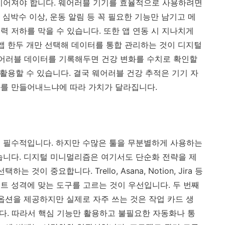
이어져야 합니다. 웨어러블 기기를 효율적으로 사용하려면
심박수 이상, 운동 알림 등 꼭 필요한 기능만 남기고 메
력 저하를 막을 수 있습니다. 또한 앱 연동 시 지나치게
 앱 한두 개만 선택해 데이터를 통합 관리하는 것이 디지털
어러블 데이터를 기록해두면 건강 변화를 수치로 확인할
 활용할 수 있습니다. 결국 웨어러블 건강 추적은 기기 자
화를 만들어내느냐에 따라 가치가 달라집니다.
 필수적입니다. 하지만 수많은 툴을 무분별하게 사용하는
습니다. 디지털 미니멀리즘은 여기서도 단순화 전략을 제
것이 중요합니다. Trello, Asana, Notion, Jira 등
트 성격에 맞는 도구를 고르는 것이 우선입니다. 두 번째
옵션을 제공하지만 실제로 자주 쓰는 것은 작업 카드 생
니다. 따라서 핵심 기능만 활용하고 불필요한 자동화나 통