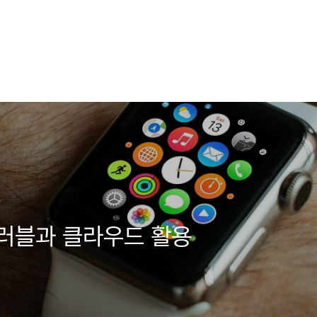
러블과 클라우드 활용