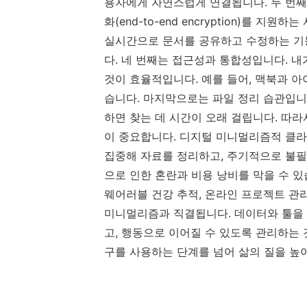
용자에게 자연스럽게 연결됩니다. 두 번째
화(end-to-end encryption)를 
실시간으로 문서를 공유하고 수정하는 기능이 중
다. 네 번째는 접근성과 통합성입니다. 
것이 효율적입니다. 예를 들어, 맥북과 아
습니다. 마지막으로는 파일 정리 습관입니
하면 찾는 데 시간이 오래 걸립니다. 따
이 중요합니다. 디지털 미니멀리즘적 클라
집중해 자료를 정리하고, 주기적으로 불필
으로 인한 혼란과 비용 낭비를 막을 수 있
웨어러블 건강 추적, 온라인 프로젝트 관
미니멀리즘과 직결됩니다. 데이터와 툴을 
고, 행동으로 이어질 수 있도록 관리하는
구를 사용하는 단계를 넘어 삶의 질을 높