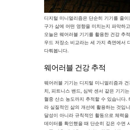
디지털 미니멀리즘은 단순히 기기를 줄이는
구가 삶에 어떤 영향을 미치는지 파악하고
오늘은 웨어러블 기기를 활용한 건강 추적
우드 저장소 비교라는 세 가지 측면에서 
다뤄봅니다.
웨어러블 건강 추적
웨어러블 기기는 디지털 미니멀리즘과 건
치, 피트니스 밴드, 심박 센서 같은 기기는
혈중 산소 농도까지 추적할 수 있습니다.
라 실질적인 삶의 개선에 활용하는 것입니다.
달성이 아니라 규칙적인 활동으로 체력을 
데이터를 확인했을 때 단순히 깊은 수면 