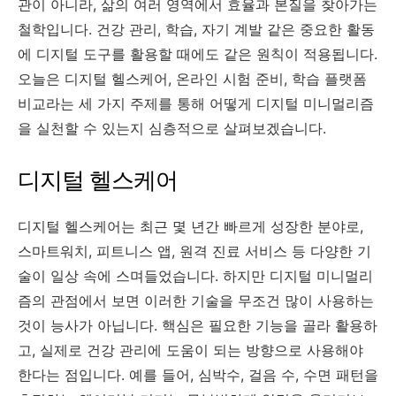
관이 아니라, 삶의 여러 영역에서 효율과 본질을 찾아가는
철학입니다. 건강 관리, 학습, 자기 계발 같은 중요한 활동
에 디지털 도구를 활용할 때에도 같은 원칙이 적용됩니다.
오늘은 디지털 헬스케어, 온라인 시험 준비, 학습 플랫폼
비교라는 세 가지 주제를 통해 어떻게 디지털 미니멀리즘
을 실천할 수 있는지 심층적으로 살펴보겠습니다.
디지털 헬스케어
디지털 헬스케어는 최근 몇 년간 빠르게 성장한 분야로,
스마트워치, 피트니스 앱, 원격 진료 서비스 등 다양한 기
술이 일상 속에 스며들었습니다. 하지만 디지털 미니멀리
즘의 관점에서 보면 이러한 기술을 무조건 많이 사용하는
것이 능사가 아닙니다. 핵심은 필요한 기능을 골라 활용하
고, 실제로 건강 관리에 도움이 되는 방향으로 사용해야
한다는 점입니다. 예를 들어, 심박수, 걸음 수, 수면 패턴을