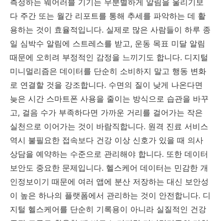
측정하는 웨어러블 기기는 무분별하게 알림을 울리기보
다 주간 또는 월간 리포트를 통해 추세를 파악하는 데 활
용하는 것이 효율적입니다. 실제로 많은 사람들이 하루 종
일 심박수 알림에 스트레스를 받고, 운동 목표 미달 알림
때문에 오히려 부정적인 감정을 느끼기도 합니다. 디지털
미니멀리즘은 데이터를 단순히 소비하지 말고 행동 변화
로 연결할 것을 강조합니다. 수면의 질이 낮게 나온다면
늦은 시간 스마트폰 사용을 줄이는 방식으로 습관을 바꾸
고, 걸음 수가 부족하다면 가까운 거리를 걸어가는 작은
실천으로 이어가는 것이 바람직합니다. 원격 진료 서비스
역시 불필요한 접속보다 건강 이상 신호가 있을 때 의사
상담을 예약하는 수준으로 관리해야 합니다. 또한 데이터
보안도 중요한 문제입니다. 헬스케어 데이터는 민감한 개
인정보이기 때문에 여러 앱에 분산 저장하는 대신 보안성
이 높은 하나의 플랫폼에서 관리하는 것이 안전합니다. 디
지털 헬스케어를 단순히 기록용이 아니라 실질적인 건강