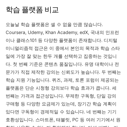
학습 플랫폼 비교
오늘날 학습 플랫폼은 셀 수 없을 만큼 많습니다.
Coursera, Udemy, Khan Academy, edX, 국내의 인프런
이나 클래스101 등 다양한 플랫폼이 존재합니다. 디지털
미니멀리즘적 접근은 이 중에서 본인의 목적과 학습 스타
일에 가장 잘 맞는 한두 개를 선택하고 집중하는 것입니
다. 첫 번째 기준은 콘텐츠 품질입니다. 유명 대학이나 전
문가가 직접 제작한 강의는 신뢰도가 높습니다. 두 번째는
학습 지원 기능입니다. 퀴즈, 과제, 토론 포럼이 제공되는
플랫폼은 단순 시청형 강의보다 학습 효과가 큽니다. 세
번째는 가격과 접근성입니다. 무제한 구독형, 단일 강의
구매형 등 다양한 요금제가 있는데, 장기간 학습 계획이
있다면 구독형이 경제적일 수 있습니다. 네 번째는 기기
호환성입니다. 스마트폰, 태블릿, PC 등 여러 기기에서 원