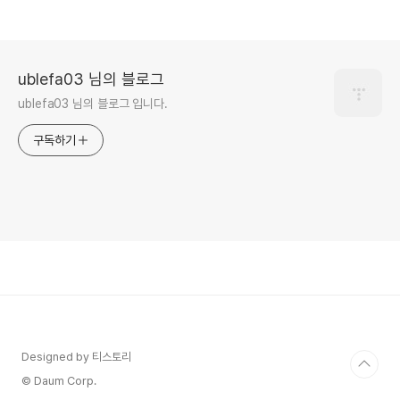
ublefa03 님의 블로그
ublefa03 님의 블로그 입니다.
구독하기
Designed by 티스토리
© Daum Corp.