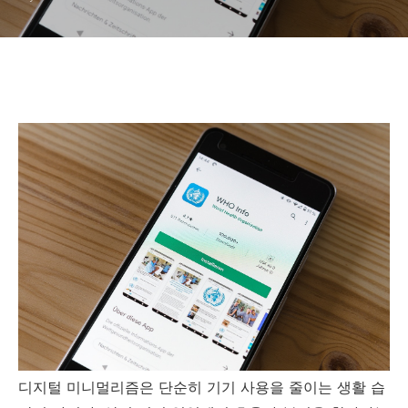
디지털 미니멀리즘은 단순히 기기 사용을 줄이는 생활 습