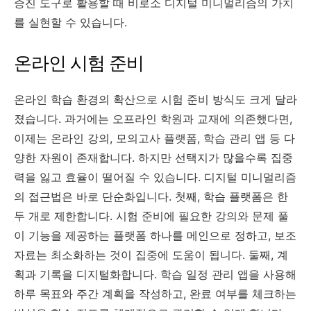
증진 도구로 활용할 때 비로소 디지털 미니멀리즘의 가치
를 실현할 수 있습니다.
온라인 시험 준비
온라인 학습 환경의 확산으로 시험 준비 방식도 크게 달라
졌습니다. 과거에는 오프라인 학원과 교재에 의존했다면,
이제는 온라인 강의, 모의고사 플랫폼, 학습 관리 앱 등 다
양한 자원이 존재합니다. 하지만 선택지가 많을수록 집중
력을 잃고 효율이 떨어질 수 있습니다. 디지털 미니멀리즘
의 접근법은 바로 단순화입니다. 첫째, 학습 플랫폼은 한
두 개로 제한합니다. 시험 준비에 필요한 강의와 문제 풀
이 기능을 제공하는 플랫폼 하나를 메인으로 정하고, 보조
자료는 최소화하는 것이 집중에 도움이 됩니다. 둘째, 계
획과 기록을 디지털화합니다. 학습 일정 관리 앱을 사용해
하루 목표와 주간 계획을 작성하고, 완료 여부를 체크하는