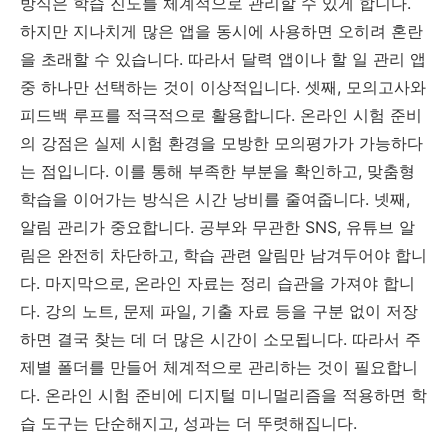
방식은 학습 진도를 체계적으로 관리할 수 있게 합니다.
하지만 지나치게 많은 앱을 동시에 사용하면 오히려 혼란
을 초래할 수 있습니다. 따라서 달력 앱이나 할 일 관리 앱
중 하나만 선택하는 것이 이상적입니다. 셋째, 모의고사와
피드백 루프를 적극적으로 활용합니다. 온라인 시험 준비
의 강점은 실제 시험 환경을 모방한 모의평가가 가능하다
는 점입니다. 이를 통해 부족한 부분을 확인하고, 맞춤형
학습을 이어가는 방식은 시간 낭비를 줄여줍니다. 넷째,
알림 관리가 중요합니다. 공부와 무관한 SNS, 유튜브 알
림은 완전히 차단하고, 학습 관련 알림만 남겨두어야 합니
다. 마지막으로, 온라인 자료는 정리 습관을 가져야 합니
다. 강의 노트, 문제 파일, 기출 자료 등을 구분 없이 저장
하면 결국 찾는 데 더 많은 시간이 소모됩니다. 따라서 주
제별 폴더를 만들어 체계적으로 관리하는 것이 필요합니
다. 온라인 시험 준비에 디지털 미니멀리즘을 적용하면 학
습 도구는 단순해지고, 성과는 더 뚜렷해집니다.