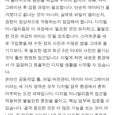
그레이션 후 검증 과정이 필요합니다. 단순히 데이터가 옮
겨졌다고 끝나는 것이 아니라, 실제로 파일이 열리는지,
권한이 정상적으로 작동하는지 점검해야 합니다. 디지털
미니멀리즘은 이 과정에서 ‘필요한 것만 유지하고, 불필요
한 것은 과감히 버리는 것’을 강조합니다. 스마트폰을 새
로 구입했을 때 수천 장의 사진과 수많은 앱을 그대로 옮
기기보다, 꼭 필요한 앱과 최근 2년 이내의 사진만 옮기는
것이 훨씬 현명한 접근입니다. 이렇게 하면 새로운 환경에
서 더 깔끔하고 효율적인 디지털 생활을 시작할 수 있습니
다.
온라인 공동작업 툴, 파일 버전관리, 데이터 마이그레이션
이라는 세 가지 영역은 모두 디지털 업무 환경에서 흔히
마주하는 도전 과제입니다. 디지털 미니멀리즘적 접근을
적용하면 불필요한 혼란을 줄이고, 핵심 업무에 집중할 수
있습니다. 결국 중요한 것은 더 많은 기능을 쓰는 것이 아
니라, 꼭 필요한 기능만 남겨 두고 단순함 속에서 효율을