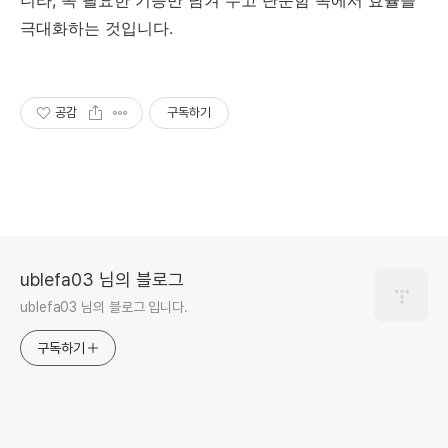
극대화하는 것입니다.
공감
구독하기
ublefa03 님의 블로그
ublefa03 님의 블로그 입니다.
구독하기