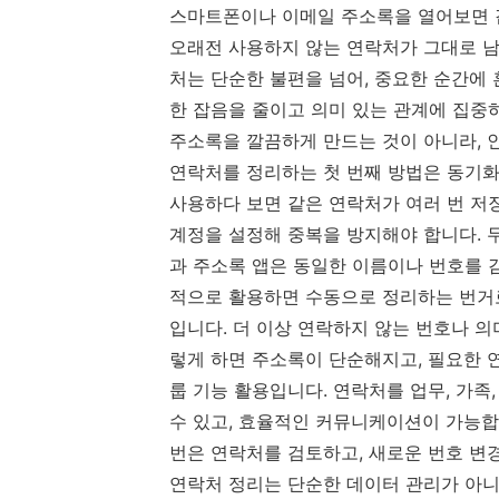
스마트폰이나 이메일 주소록을 열어보면 같
오래전 사용하지 않는 연락처가 그대로 남
처는 단순한 불편을 넘어, 중요한 순간에
한 잡음을 줄이고 의미 있는 관계에 집중
주소록을 깔끔하게 만드는 것이 아니라, 
연락처를 정리하는 첫 번째 방법은 동기화 
사용하다 보면 같은 연락처가 여러 번 저
계정을 설정해 중복을 방지해야 합니다. 
과 주소록 앱은 동일한 이름이나 번호를 
적으로 활용하면 수동으로 정리하는 번거로
입니다. 더 이상 연락하지 않는 번호나 
렇게 하면 주소록이 단순해지고, 필요한 연
룹 기능 활용입니다. 연락처를 업무, 가족
수 있고, 효율적인 커뮤니케이션이 가능합
번은 연락처를 검토하고, 새로운 번호 변
연락처 정리는 단순한 데이터 관리가 아니