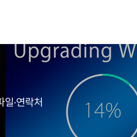
파일·연락처