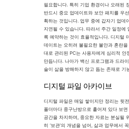
필요합니다. 특히 기업 환경이나 오래된 
반드시 중요 업데이트와 보안 패치를 우선
획하는 것입니다. 업무 중에 갑자기 업데
지연될 수 있습니다. 따라서 주간 일정에
록 예약하는 것이 효율적입니다. 디지털 미
데이트는 오히려 불필요한 불안과 혼란을 
대로 관리된 PC는 사용자에게 심리적 안
만듭니다. 나아가 백신 프로그램과 드라이
술이 삶을 방해하지 않고 돕는 존재로 기
디지털 파일 아카이브
디지털 파일은 매일 쌓이지만 정리는 뒷전이
폴더마다 중구난방으로 흩어져 있다 보면 
공간을 차지하며, 중요한 자료는 분실될 
히 ‘보관’의 개념을 넘어, 삶과 업무에서