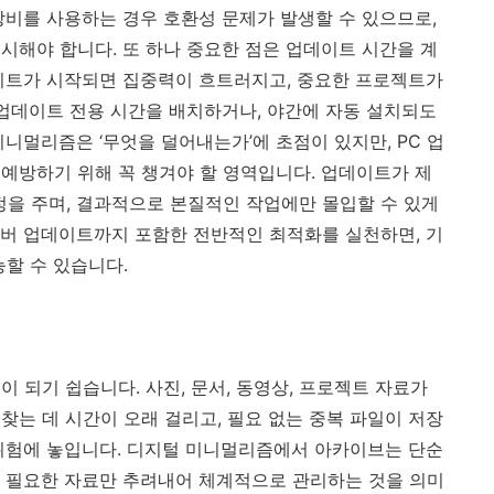
장비를 사용하는 경우 호환성 문제가 발생할 수 있으므로,
시해야 합니다. 또 하나 중요한 점은 업데이트 시간을 계
이트가 시작되면 집중력이 흐트러지고, 중요한 프로젝트가
 업데이트 전용 시간을 배치하거나, 야간에 자동 설치되도
니멀리즘은 ‘무엇을 덜어내는가’에 초점이 있지만, PC 업
예방하기 위해 꼭 챙겨야 할 영역입니다. 업데이트가 제
정을 주며, 결과적으로 본질적인 작업에만 몰입할 수 있게
버 업데이트까지 포함한 전반적인 최적화를 실천하면, 기
능할 수 있습니다.
 되기 쉽습니다. 사진, 문서, 동영상, 프로젝트 자료가
찾는 데 시간이 오래 걸리고, 필요 없는 중복 파일이 저장
위험에 놓입니다. 디지털 미니멀리즘에서 아카이브는 단순
 꼭 필요한 자료만 추려내어 체계적으로 관리하는 것을 의미