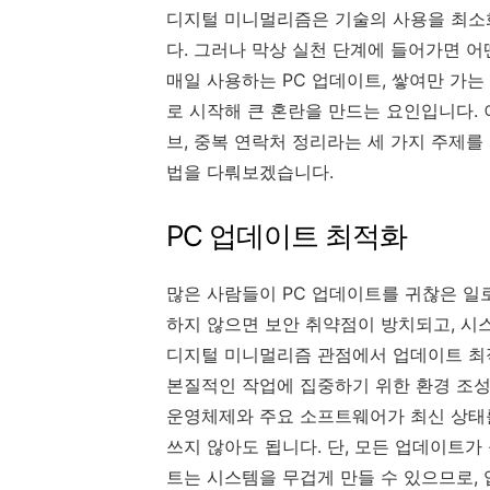
디지털 미니멀리즘은 기술의 사용을 최소
다. 그러나 막상 실천 단계에 들어가면 어
매일 사용하는 PC 업데이트, 쌓여만 가는
로 시작해 큰 혼란을 만드는 요인입니다. 
브, 중복 연락처 정리라는 세 가지 주제
법을 다뤄보겠습니다.
PC 업데이트 최적화
많은 사람들이 PC 업데이트를 귀찮은 일
하지 않으면 보안 취약점이 방치되고, 시
디지털 미니멀리즘 관점에서 업데이트 최적
본질적인 작업에 집중하기 위한 환경 조성
운영체제와 주요 소프트웨어가 최신 상태
쓰지 않아도 됩니다. 단, 모든 업데이트
트는 시스템을 무겁게 만들 수 있으므로,