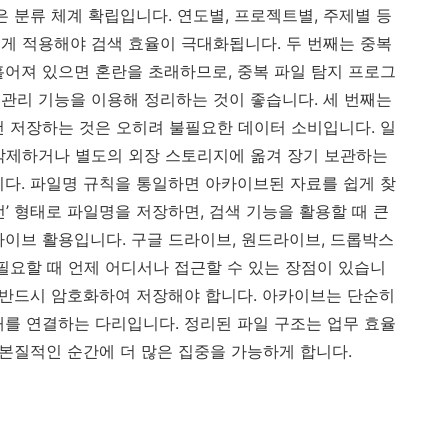
은 분류 체계 확립입니다. 연도별, 프로젝트별, 주제별 등
게 적용해야 검색 효율이 극대화됩니다. 두 번째는 중복
흩어져 있으면 혼란을 초래하므로, 중복 파일 탐지 프로그
관리 기능을 이용해 정리하는 것이 좋습니다. 세 번째는
건 저장하는 것은 오히려 불필요한 데이터 소비입니다. 일
삭제하거나 별도의 외장 스토리지에 옮겨 장기 보관하는
니다. 파일명 규칙을 통일하면 아카이브된 자료를 쉽게 찾
전’ 형태로 파일명을 저장하면, 검색 기능을 활용할 때 큰
카이브 활용입니다. 구글 드라이브, 원드라이브, 드롭박스
필요할 때 언제 어디서나 접근할 수 있는 장점이 있습니
은 반드시 암호화하여 저장해야 합니다. 아카이브는 단순히
래를 연결하는 다리입니다. 정리된 파일 구조는 업무 효율
 본질적인 순간에 더 많은 집중을 가능하게 합니다.