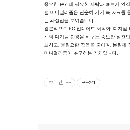
중요한 순간에 필요한 사람과 빠르게 연결
털 미니멀리즘은 단순히 기기 속 자료를 
는 과정임을 보여줍니다.
결론적으로 PC 업데이트 최적화, 디지털 
체의 디지털 환경을 바꾸는 중요한 실천입
보하고, 불필요한 잡음을 줄이며, 본질에 
미니멀리즘이 추구하는 가치입니다.
1
구독하기