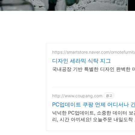
https://smartstore.naver.com/ornotefurnit
디자인 세라믹 식탁 지그
국내공장 기반 특별한 디자인 완벽한 
http://www.coupang.com
광고
PC업데이트 쿠팡 언제 어디서나 
넉넉한 PC업데이트, 소중한 데이터 보
리, 시간 아끼세요! 오늘주문 내일도착