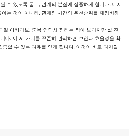
될 수 있도록 돕고, 관계의 본질에 집중하게 합니다. 디지
줄이는 것이 아니라, 관계와 시간의 우선순위를 재정비하
파일 아카이브, 중복 연락처 정리는 작아 보이지만 삶 전
니다. 이 세 가지를 꾸준히 관리하면 보안과 효율성을 확
집중할 수 있는 여유를 얻게 됩니다. 이것이 바로 디지털