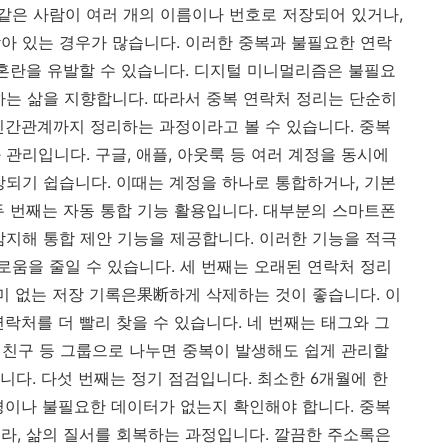
은 사람이 여러 개의 이름이나 번호로 저장되어 있거나,
아 있는 경우가 많습니다. 이러한 중복과 불필요한 연락
 혼란을 유발할 수 있습니다. 디지털 미니멀리즘은 불필요
하는 삶을 지향합니다. 따라서 중복 연락처 정리는 단순히
인간관계까지 정리하는 과정이라고 볼 수 있습니다. 중복
관리입니다. 구글, 애플, 아웃룩 등 여러 계정을 동시에
장되기 쉽습니다. 이때는 계정을 하나로 통합하거나, 기본
두 번째는 자동 통합 기능 활용입니다. 대부분의 스마트폰
감지해 통합 제안 기능을 제공합니다. 이러한 기능을 적극
움을 줄일 수 있습니다. 세 번째는 오래된 연락처 정리
의미 없는 저장 기록은果断하게 삭제하는 것이 좋습니다. 이
락처를 더 빨리 찾을 수 있습니다. 네 번째는 태그와 그
, 친구 등 그룹으로 나누면 중복이 발생해도 쉽게 관리할
니다. 다섯 번째는 정기 점검입니다. 최소한 6개월에 한
경이나 불필요한 데이터가 없는지 확인해야 합니다. 중복
라, 삶의 질서를 회복하는 과정입니다. 깔끔한 주소록은