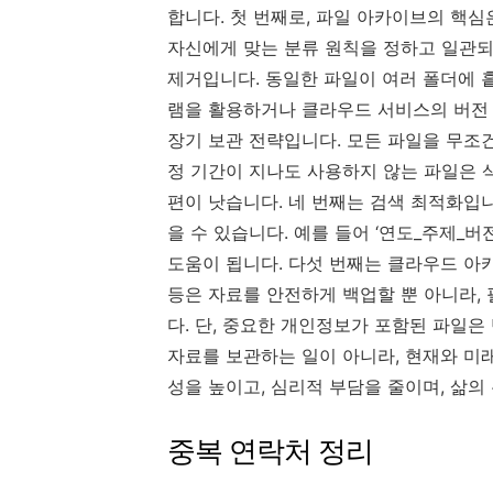
합니다. 첫 번째로, 파일 아카이브의 핵심
자신에게 맞는 분류 원칙을 정하고 일관되
제거입니다. 동일한 파일이 여러 폴더에 
램을 활용하거나 클라우드 서비스의 버전 
장기 보관 전략입니다. 모든 파일을 무조
정 기간이 지나도 사용하지 않는 파일은 
편이 낫습니다. 네 번째는 검색 최적화입
을 수 있습니다. 예를 들어 ‘연도_주제_버
도움이 됩니다. 다섯 번째는 클라우드 아
등은 자료를 안전하게 백업할 뿐 아니라, 
다. 단, 중요한 개인정보가 포함된 파일
자료를 보관하는 일이 아니라, 현재와 미
성을 높이고, 심리적 부담을 줄이며, 삶의
중복 연락처 정리