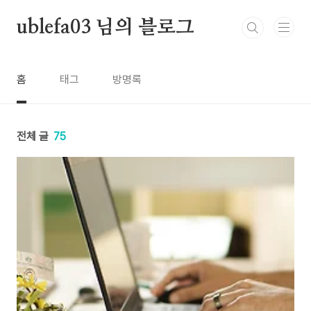
본문 바로가기
ublefa03 님의 블로그
홈
태그
방명록
전체 글
75